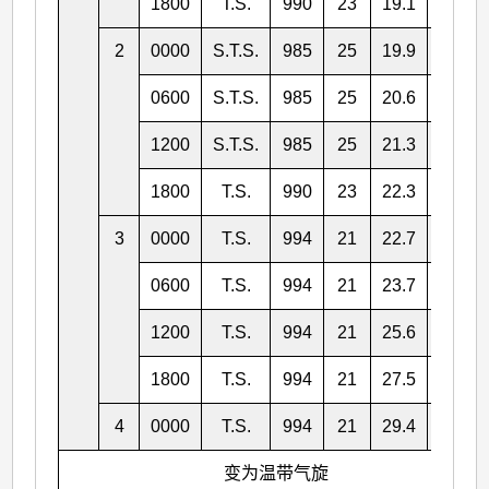
1800
T.S.
990
23
19.1
118.6
2
0000
S.T.S.
985
25
19.9
119.3
0600
S.T.S.
985
25
20.6
120.4
1200
S.T.S.
985
25
21.3
121.6
1800
T.S.
990
23
22.3
123.3
3
0000
T.S.
994
21
22.7
125.2
0600
T.S.
994
21
23.7
127.5
1200
T.S.
994
21
25.6
130.6
1800
T.S.
994
21
27.5
133.1
4
0000
T.S.
994
21
29.4
135.4
变为温带气旋