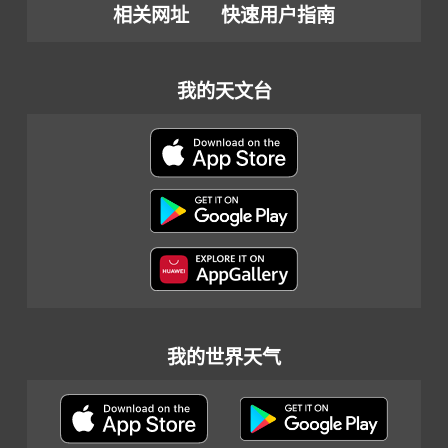
相关网址
快速用户指南
我的天文台
我的世界天气