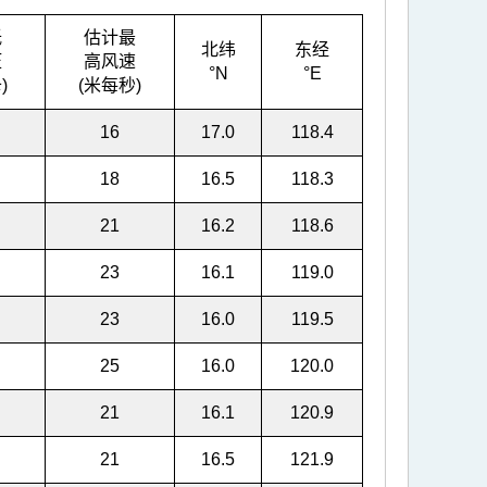
低
估计最
北纬
东经
压
高风速
°N
°E
)
(米每秒)
16
17.0
118.4
18
16.5
118.3
21
16.2
118.6
23
16.1
119.0
23
16.0
119.5
25
16.0
120.0
21
16.1
120.9
21
16.5
121.9