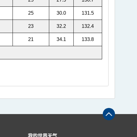
25
30.0
131.5
23
32.2
132.4
21
34.1
133.8
我的世界天气