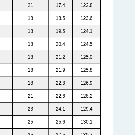
21
17.4
122.8
18
18.5
123.6
18
19.5
124.1
18
20.4
124.5
18
21.2
125.0
18
21.9
125.8
18
22.3
126.9
21
22.6
128.2
23
24.1
129.4
25
25.6
130.1
25
27.5
130.7