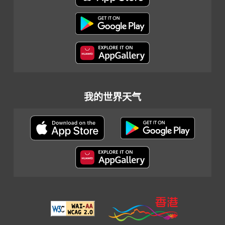
我的世界天气