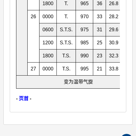
1800
T.
965
36
26.8
157.
26
0000
T.
970
33
28.2
158.
0600
S.T.S.
975
31
29.6
160.
1200
S.T.S.
985
25
30.9
162.
1800
T.S.
990
23
32.3
164.
27
0000
T.S.
995
21
33.8
166.
变为温带气旋
-
页首
-