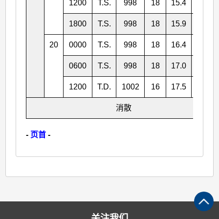
1200
T.S.
998
18
15.4
149.8
1800
T.S.
998
18
15.9
150.9
20
0000
T.S.
998
18
16.4
152.1
0600
T.S.
998
18
17.0
153.4
1200
T.D.
1002
16
17.5
154.7
消散
-
页首
-
关注我们