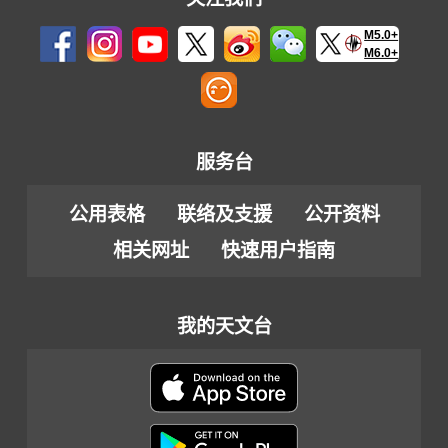
M5.0+
M6.0+
服务台
公用表格
联络及支援
公开资料
相关网址
快速用户指南
我的天文台