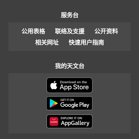
服务台
公用表格
联络及支援
公开资料
相关网址
快速用户指南
我的天文台