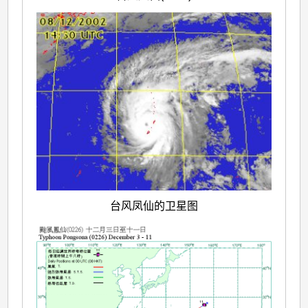
台风凤仙的卫星图