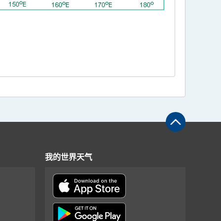
我的世界天气