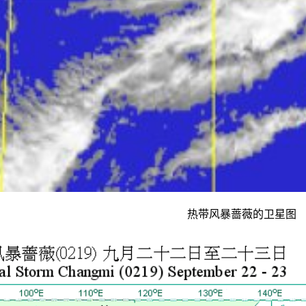
热带风暴蔷薇的卫星图