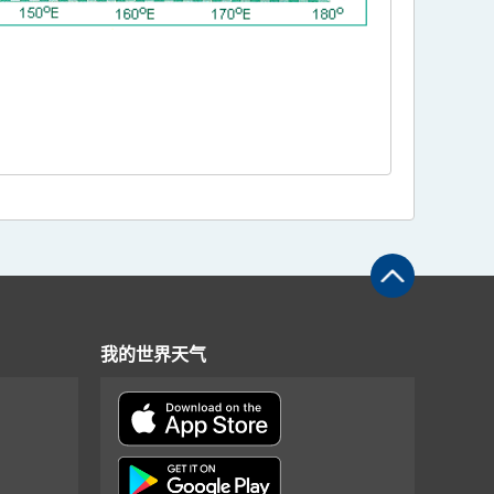
我的世界天气