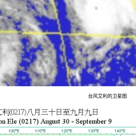
台风艾利的卫星图