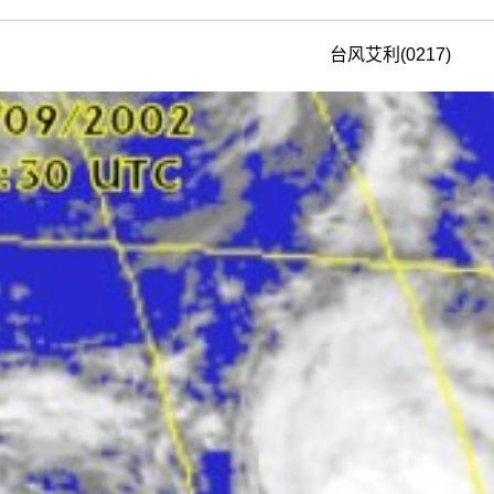
台风艾利(0217)