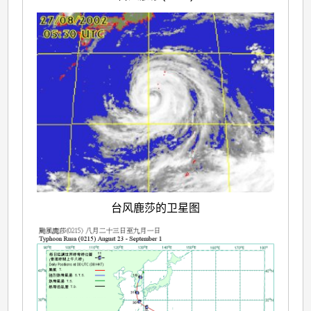
台风鹿莎的卫星图