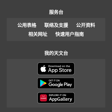
服务台
公用表格
联络及支援
公开资料
相关网址
快速用户指南
我的天文台