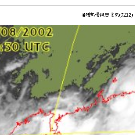
强烈热带风暴北冕(0212)