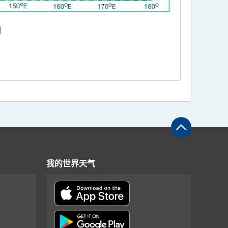
图
我的世界天气