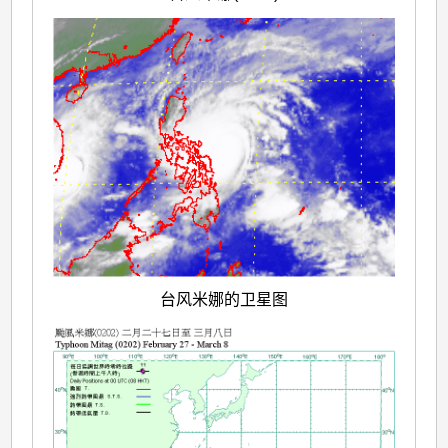
台风米娜的卫星图