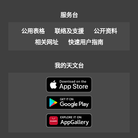
服务台
公用表格
联络及支援
公开资料
相关网址
快速用户指南
我的天文台