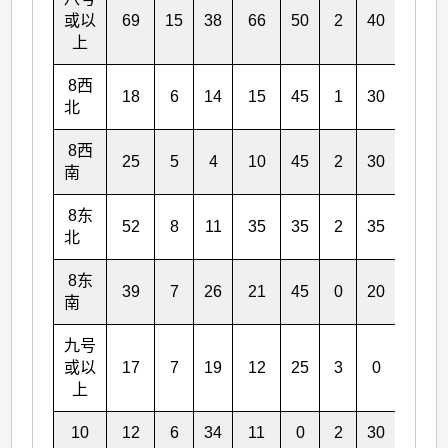
或以
69
15
38
66
50
2
40
22
上
8西
18
6
14
15
45
1
30
2
北
8西
25
5
4
10
45
2
30
2
南
8东
52
8
11
35
35
2
35
9
北
8东
39
7
26
21
45
0
20
6
南
九号
或以
17
7
19
12
25
3
0
2
上
10
12
6
34
11
0
2
30
1