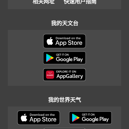
相关网址
快速用户指南
我的天文台
我的世界天气