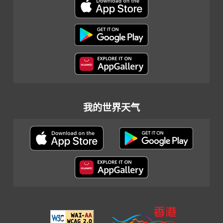
我的世界天气