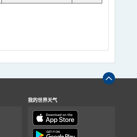
我的世界天气