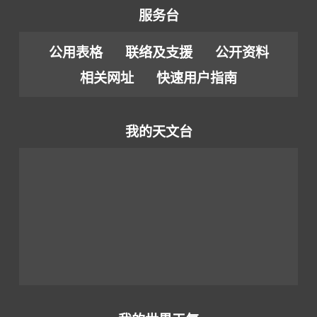
服务台
公用表格
联络及支援
公开资料
相关网址
快速用户指南
我的天文台