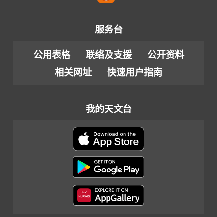
服务台
公用表格
联络及支援
公开资料
相关网址
快速用户指南
我的天文台