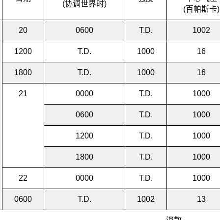
(协调世界时)
(百帕斯卡)
20
0600
T.D.
1002
1200
T.D.
1000
16
1800
T.D.
1000
16
21
0000
T.D.
1000
0600
T.D.
1000
1200
T.D.
1000
1800
T.D.
1000
22
0000
T.D.
1000
0600
T.D.
1002
13