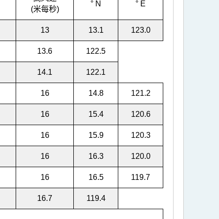
° N
° E
(米每秒)
13
13.1
123.0
13.6
122.5
14.1
122.1
16
14.8
121.2
16
15.4
120.6
16
15.9
120.3
16
16.3
120.0
16
16.5
119.7
16.7
119.4