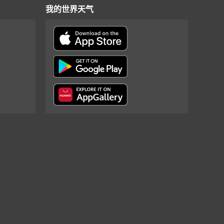
我的世界天气