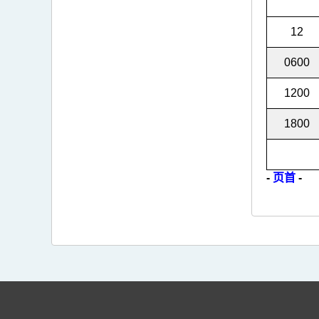
12
0600
1200
1800
-
页首
-