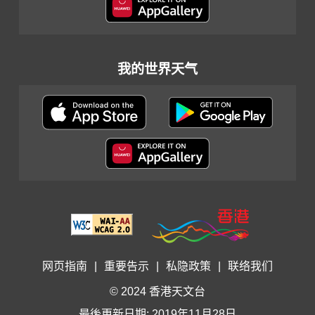
我的世界天气
网页指南
|
重要告示
|
私隐政策
|
联络我们
© 2024 香港天文台
最後更新日期: 2019年11月28日