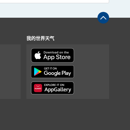
我的世界天气