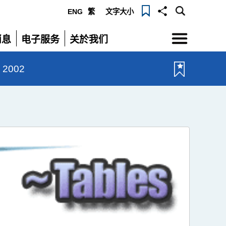
ENG
繁
文字大小
选
消息
电子服务
关於我们
单
展
展
开
开
 2002