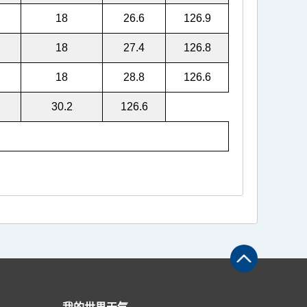
18
26.6
126.9
18
27.4
126.8
18
28.8
126.6
30.2
126.6