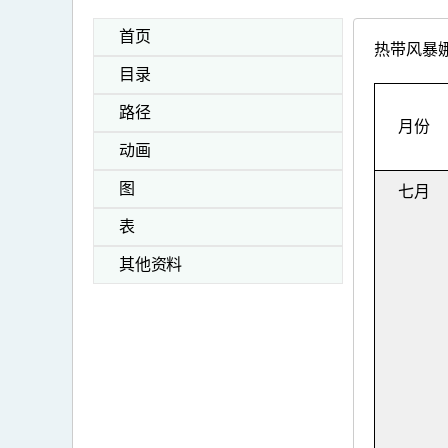
首页
热带风暴娜
目录
路径
月份
动画
图
七月
表
其他资料