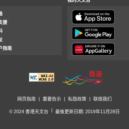
我的天文台
格
支援
料
址
户指南
网页指南
|
重要告示
|
私隐政策
|
联络我们
|
© 2024 香港天文台
最後更新日期: 2019年11月28日