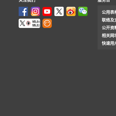
关注我们
服务台
公用表
联络及
M5.0+
M6.0+
公开资
相关网
快速用