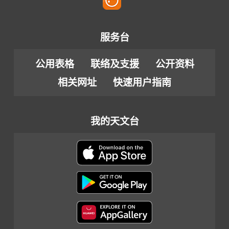
服务台
公用表格
联络及支援
公开资料
相关网址
快速用户指南
我的天文台