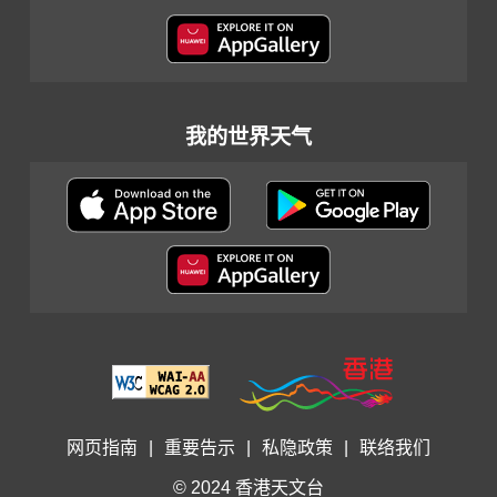
我的世界天气
网页指南
|
重要告示
|
私隐政策
|
联络我们
© 2024 香港天文台