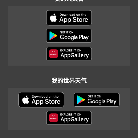
我的世界天气