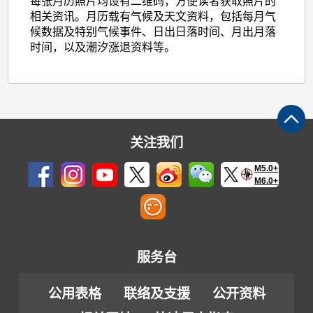
每张月历照片均设有二维码，方便读者获取照片的
相关资讯。月历载有气候及天文资料，包括每月气
候数据及特别气候事件、日出日落时间、月出月落
时间，以及潮汐涨退资料等。
关注我们
M5.0+
M6.0+
服务台
公用表格
联络及支援
公开资料