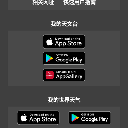
相关网址
快速用户指南
我的天文台
我的世界天气