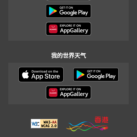
我的世界天气