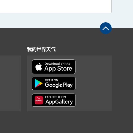
我的世界天气