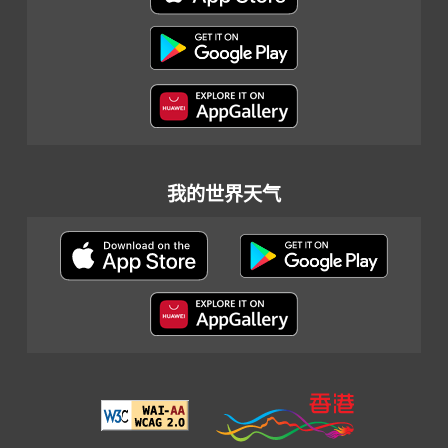
我的世界天气