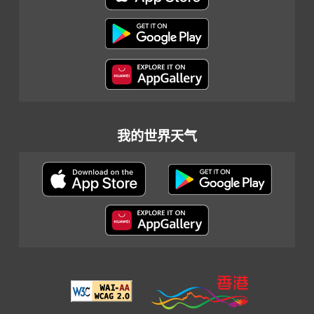
我的世界天气