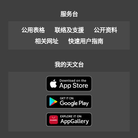
服务台
公用表格
联络及支援
公开资料
相关网址
快速用户指南
我的天文台