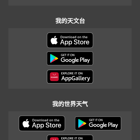
我的天文台
我的世界天气