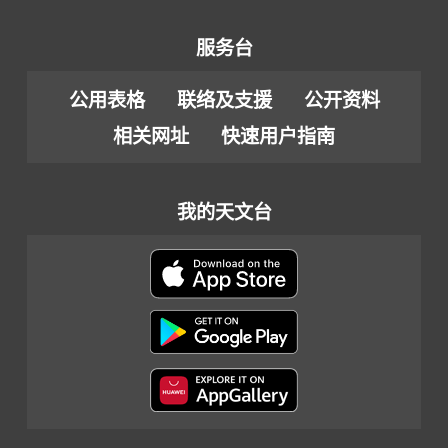
服务台
公用表格
联络及支援
公开资料
相关网址
快速用户指南
我的天文台