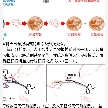
工智能天气预报模式的训练及预报流程。
初步统计分析显示，人工智能天气预报模式对未来10天大尺度
的预报表现已经达到甚至略优于传统的数值天气预报模式，而
的路径预报误差比传统预报模式较小（图二）。
流传统数值天气预报模式（左）及人工智能天气预报模式「盘