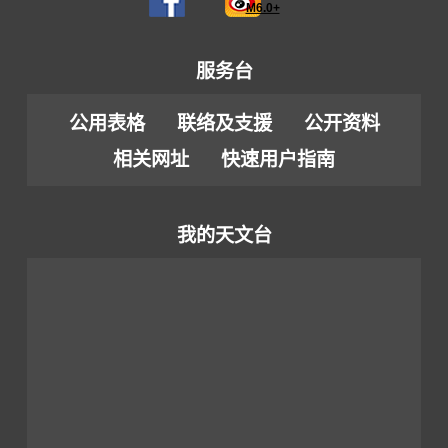
M6.0+
服务台
公用表格
联络及支援
公开资料
相关网址
快速用户指南
我的天文台