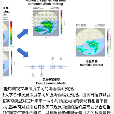
工智能电脑视觉与深度学习的降雨临近预报。
年与大学合作发展深度学习加强降雨临近预报。由实时运作试验
,深度学习模型对提升未来一两小时预报大雨的表现有相当不错
现时机器学习对暴雨或其他天气现象预测的准确度需要配合适当
型来辨别天气变化的特征，并相当依赖使用大量过去的数据进行