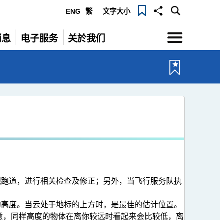
ENG
繁
文字大小
选
消息
电子服务
关於我们
单
展
展
开
开
视跑道，进行相关检查及修正；另外，当飞行服务队执
的高度。当云处于地标的上方时，是最佳的估计位置。
意，同样高度的物体在离你较远时看起来会比较低，离