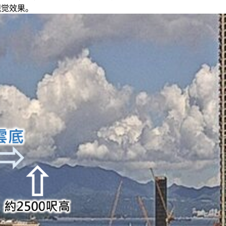
视觉效果。