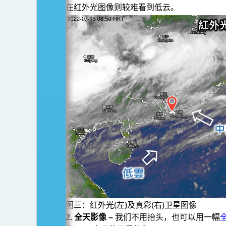
在红外光图像则较难看到低云。
图三：红外光(左)及真彩(右)卫星图像
2. 全天影像 –
我们不用抬头，也可以用一幅