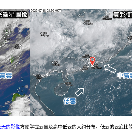
全天的影像
方便掌握云量及高中低云的大约分布。低云的云底比