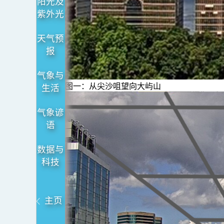
阳光及
紫外光
天气预
报
气象与
图一：从尖沙咀望向大屿山
生活
气象谚
语
数据与
科技
主页