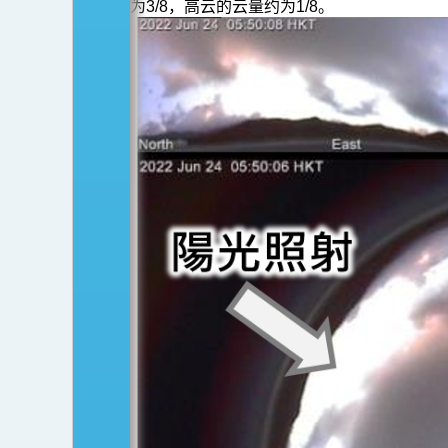
为3/8，高云的云量约为1/8。