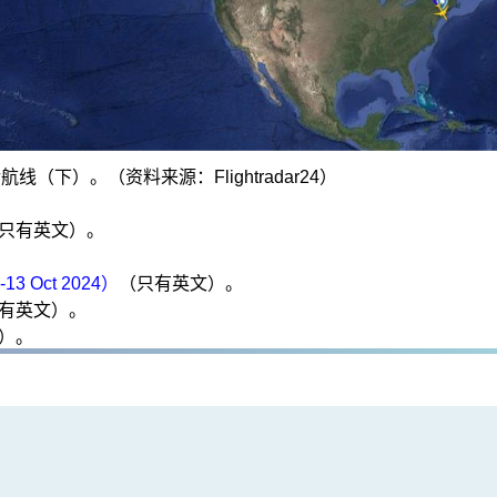
下）。（资料来源：Flightradar24）
只有英文）。
Oct 2024）
（只有英文）。
有英文）。
）。