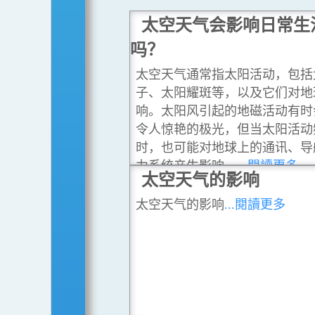
太空天气会影响日常生
吗？
太空天气通常指太阳活动，包括
子、太阳耀斑等，以及它们对地
响。太阳风引起的地磁活动有时
令人惊艳的极光，但当太阳活动
时，也可能对地球上的通讯、导
力系统产生影响。
...閱讀更多
太空天气的影响
太空天气的影响
...閱讀更多