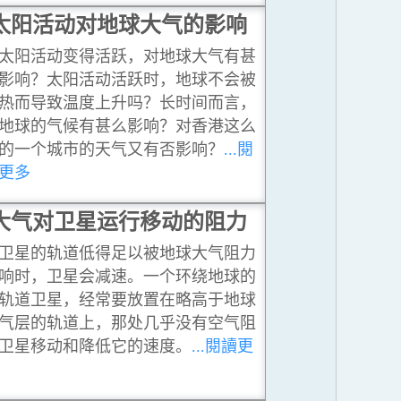
太阳活动对地球大气的影响
太阳活动变得活跃，对地球大气有甚
影响？太阳活动活跃时，地球不会被
热而导致温度上升吗？长时间而言，
地球的气候有甚么影响？对香港这么
的一个城市的天气又有否影响？
...閱
更多
大气对卫星运行移动的阻力
卫星的轨道低得足以被地球大气阻力
响时，卫星会减速。一个环绕地球的
轨道卫星，经常要放置在略高于地球
气层的轨道上，那处几乎没有空气阻
卫星移动和降低它的速度。
...閱讀更