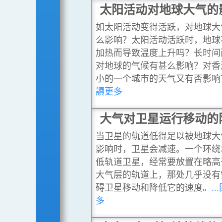
太阳活动对地球大气的
如太阳活动变得活跃，对地球大
么影响？太阳活动活跃时，地球
加热而导致温度上升吗？长时间
对地球的气候有甚么影响？对香
小的一个城市的天气又有否影响
讀更多
大气对卫星运行移动的
当卫星的轨道低得足以被地球大
影响时，卫星会减速。一个环绕
低轨道卫星，经常要放置在略高
大气层的轨道上，那处几乎没有
碍卫星移动和降低它的速度。
.
多