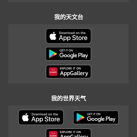
我的天文台
我的世界天气