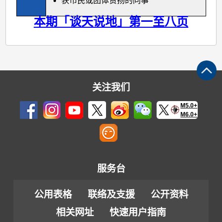
获市民或团体赞扬的同事
本期「谈天说地」第一至八页
关注我们
M5.0+
M6.0+
服务台
公用表格
联络及支援
公开资料
相关网址
快速用户指南