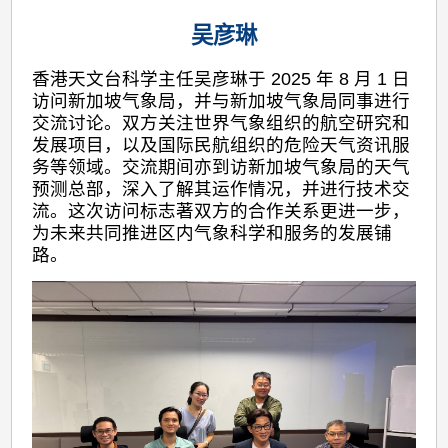
吴彦琳
香港天文台科学主任吴彦琳于 2025 年 8 月 1 日
访问新加坡气象局，并与新加坡气象局同事进行
交流讨论。双方关注世界气象组织的航空研究和
发展项目，以及国际民航组织的危险天气资讯服
务等领域。交流期间亦到访新加坡气象局的天气
预测总部，深入了解其运作情况，并进行技术交
流。这次访问标志著双方的合作关系更进一步，
为未来共同推进区内气象科学和服务的发展铺
路。