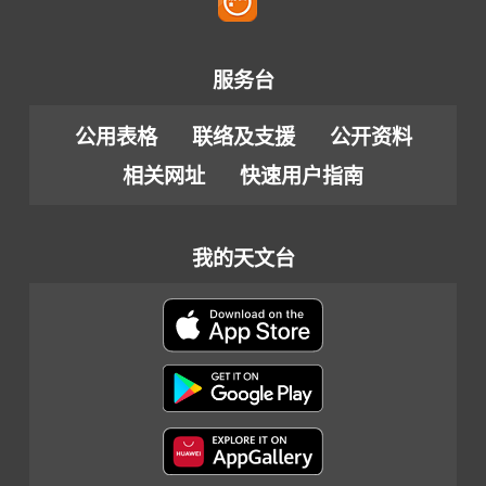
服务台
公用表格
联络及支援
公开资料
相关网址
快速用户指南
我的天文台