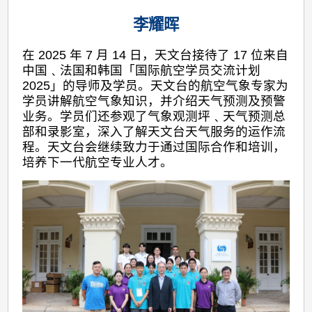
李耀晖
在 2025 年 7 月 14 日，天文台接待了 17 位来自
中国﹑法国和韩国「国际航空学员交流计划
2025」的导师及学员。天文台的航空气象专家为
学员讲解航空气象知识，并介绍天气预测及预警
业务。学员们还参观了气象观测坪﹑天气预测总
部和录影室，深入了解天文台天气服务的运作流
程。天文台会继续致力于通过国际合作和培训，
培养下一代航空专业人才。