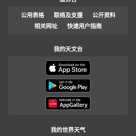
公用表格
联络及支援
公开资料
相关网址
快速用户指南
我的天文台
我的世界天气