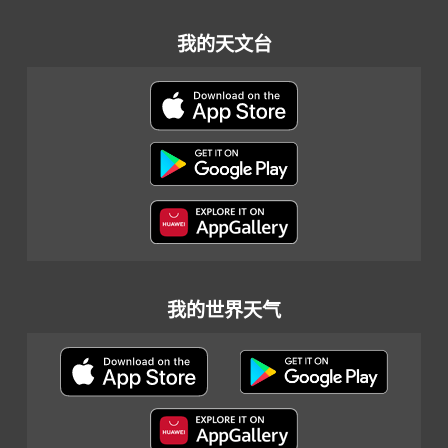
我的天文台
我的世界天气