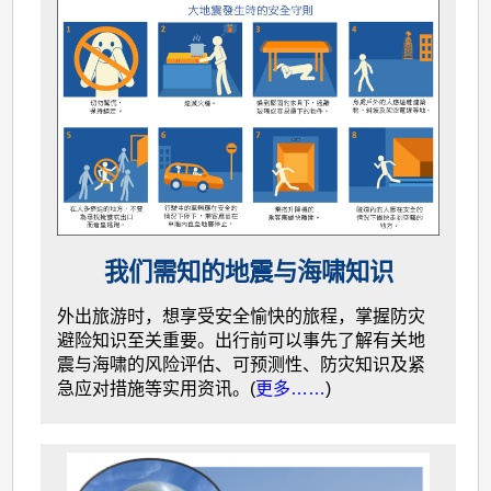
我们需知的地震与海啸知识
外出旅游时，想享受安全愉快的旅程，掌握防灾
避险知识至关重要。出行前可以事先了解有关地
震与海啸的风险评估、可预测性、防灾知识及紧
急应对措施等实用资讯。(
更多……
)