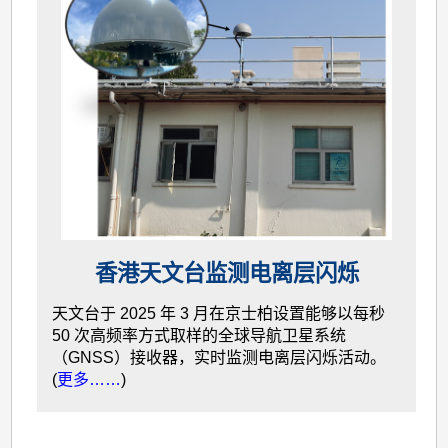
香港天文台监测电离层闪烁
天文台于 2025 年 3 月在京士柏设置能够以每秒
50 次高频率方式取样的全球导航卫星系统
（GNSS）接收器，实时监测电离层闪烁活动。
(
更多……
)