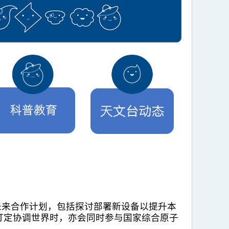
未来合作计划，包括探讨部署新设备以提升本
订定协调世界时，亦会同时参与国家综合原子