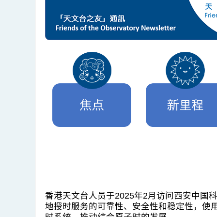
香港天文台人员于2025年2月访问西安中
地授时服务的可靠性、安全性和稳定性，使