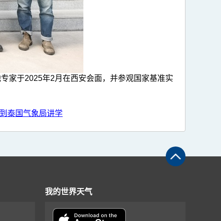
家于2025年2月在西安会面，并参观国家基准实
事到泰国气象局讲学
我的世界天气