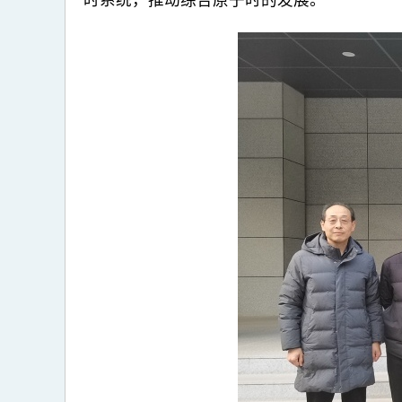
时系统，推动综合原子时的发展。