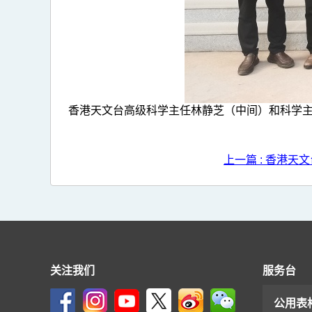
香港天文台高级科学主任林静芝（中间）和科学主
上一篇 : 香港天
关注我们
服务台
公用表