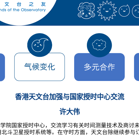
香港天文台加强与国家授时中心交流
许大伟
国科学院国家授时中心，交流学习有关时间测量技术及商讨
用北斗卫星授时系统等。在守时方面，天文台除继续参与