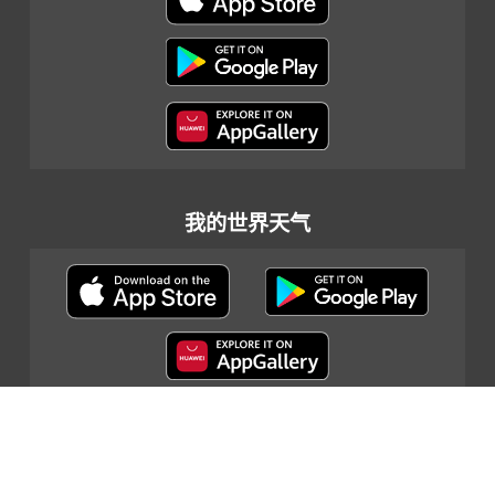
我的世界天气