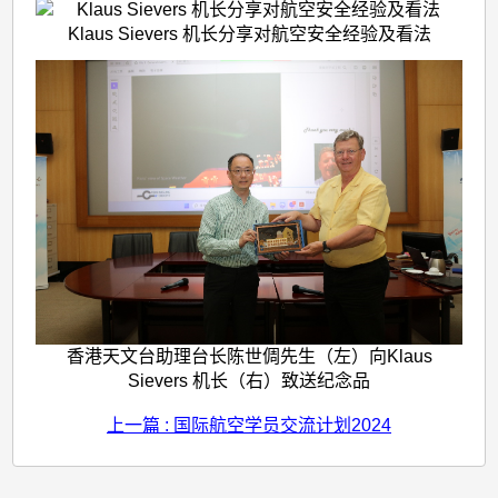
Klaus Sievers 机长分享对航空安全经验及看法
香港天文台助理台长陈世倜先生（左）向Klaus
Sievers 机长（右）致送纪念品
上一篇 : 国际航空学员交流计划2024