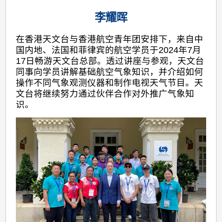
李耀晖
在香港天文台与香港航空青年团安排下，来自中
国内地、法国和菲律宾的航空学员于2024年7月
17日畅游天文台总部。透过讲座与参观，天文台
同事向学员讲解基础航空气象知识，并介绍如何
操作不同气象观测仪器和制作电视天气节目。天
文台将继续努力通过伙伴合作对外推广气象知
识。