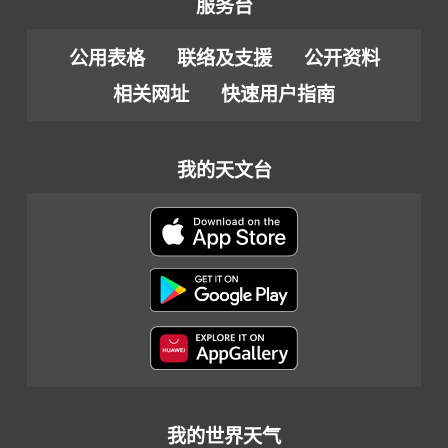
服务台
公用表格
联络及支援
公开资料
相关网址
快速用户指南
我的天文台
我的世界天气