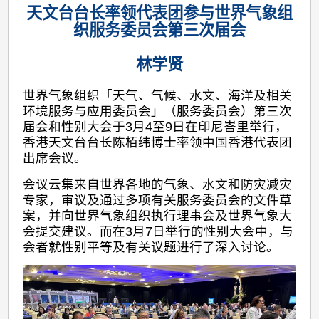
天文台台长率领代表团参与世界气象组
织服务委员会第三次届会
林学贤
世界气象组织「天气、气候、水文、海洋及相关
环境服务与应用委员会」（服务委员会）第三次
届会和性别大会于3月4至9日在印尼峇里举行，
香港天文台台长陈栢纬博士率领中国香港代表团
出席会议。
会议云集来自世界各地的气象、水文和防灾减灾
专家，审议及通过多项有关服务委员会的文件草
案，并向世界气象组织执行理事会及世界气象大
会提交建议。而在3月7日举行的性别大会中，与
会者就性别平等及有关议题进行了深入讨论。