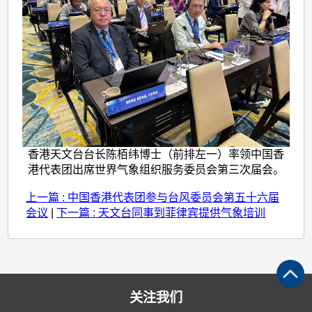
香港天文台台长陈栢纬博士（前排左一）率领中国香
港代表团出席世界气象组织服务委员会第三次届会。
上一篇 : 中国香港代表团参与台风委员会第五十六届
会议
|
下一篇 : 天文台同事到菲律宾提供气象培训
关注我们