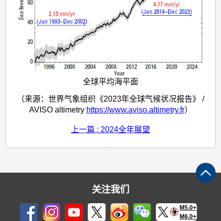
全球平均海平面
（来源：世界气象组织《2023年全球气候状况报告》 /
AVISO altimetry
https://www.aviso.altimetry.fr
）
上一篇 : 2024全年展望
关注我们
M5.0+
M6.0+