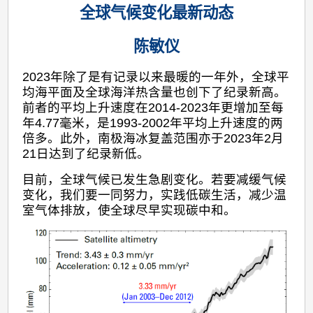
全球气候变化最新动态
陈敏仪
2023年除了是有记录以来最暖的一年外，全球平
均海平面及全球海洋热含量也创下了纪录新高。
前者的平均上升速度在2014-2023年更增加至每
年4.77毫米，是1993-2002年平均上升速度的两
倍多。此外，南极海冰复盖范围亦于2023年2月
21日达到了纪录新低。
目前，全球气候已发生急剧变化。若要减缓气候
变化，我们要一同努力，实践低碳生活，减少温
室气体排放，使全球尽早实现碳中和。