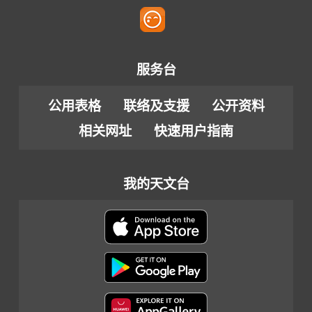
服务台
公用表格
联络及支援
公开资料
相关网址
快速用户指南
我的天文台