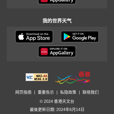
我的世界天气
网页指南
|
重要告示
|
私隐政策
|
联络我们
© 2024 香港天文台
最後更新日期: 2024年6月14日