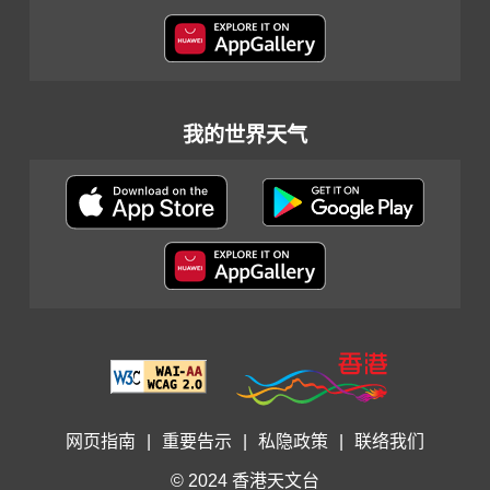
我的世界天气
网页指南
|
重要告示
|
私隐政策
|
联络我们
© 2024 香港天文台