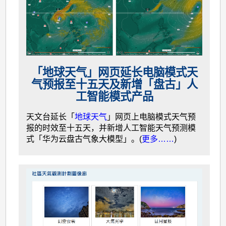
「地球天气」网页延长电脑模式天
气预报至十五天及新增「盘古」人
工智能模式产品
天文台延长「
地球天气
」网页上电脑模式天气预
报的时效至十五天，并新增人工智能天气预测模
式「华为云盘古气象大模型」。(
更多……
)