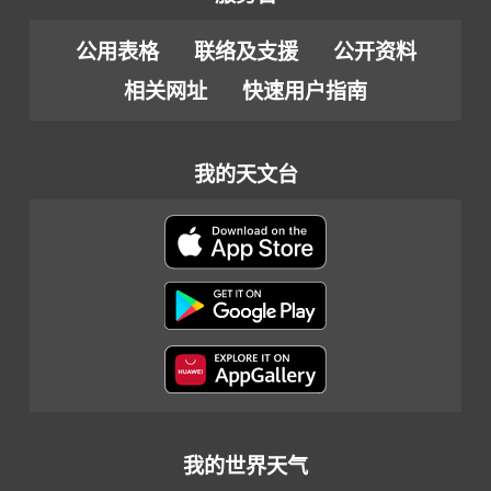
公用表格
联络及支援
公开资料
相关网址
快速用户指南
我的天文台
我的世界天气