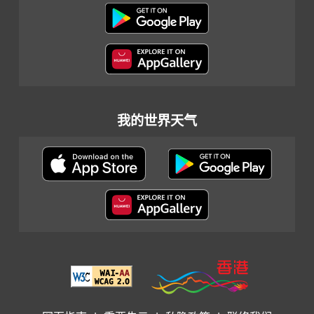
我的世界天气