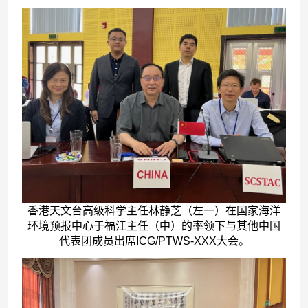
香港天文台高级科学主任林静芝（左一）在国家海洋
环境预报中心于福江主任（中）的率领下与其他中国
代表团成员出席ICG/PTWS-XXX大会。