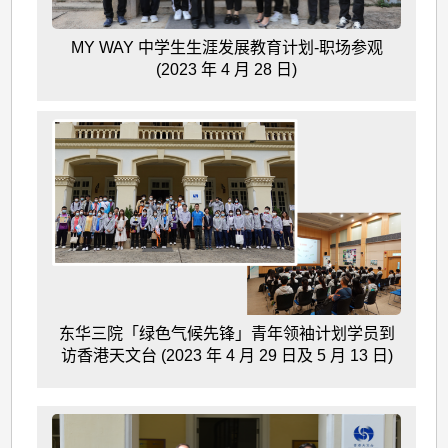
MY WAY 中学生生涯发展教育计划-职场参观
(2023 年 4 月 28 日)
东华三院「绿色气候先锋」青年领袖计划学员到
访香港天文台 (2023 年 4 月 29 日及 5 月 13 日)