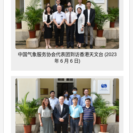
中国气象服务协会代表团到访香港天文台 (2023
年 6 月 6 日)