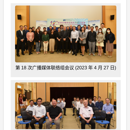
第 18 次广播媒体联络组会议 (2023 年 4 月 27 日)