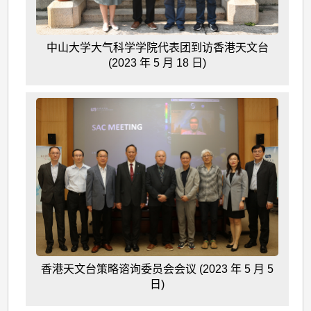
中山大学大气科学学院代表团到访香港天文台
(2023 年 5 月 18 日)
香港天文台策略谘询委员会会议 (2023 年 5 月 5
日)