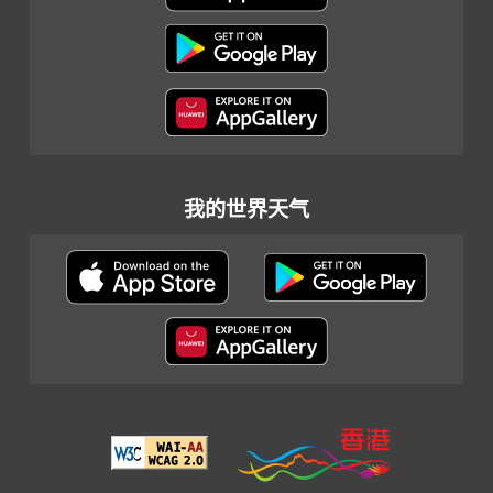
我的世界天气