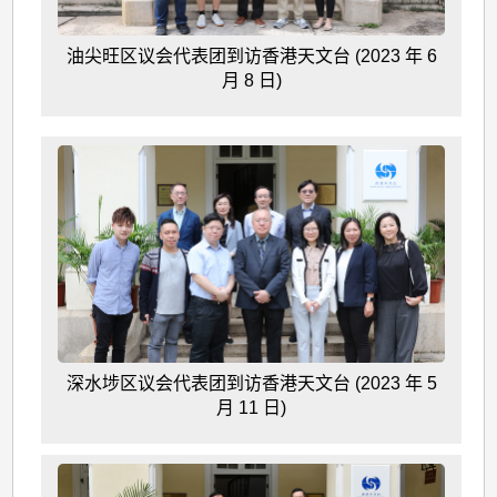
油尖旺区议会代表团到访香港天文台 (2023 年 6
月 8 日)
深水埗区议会代表团到访香港天文台 (2023 年 5
月 11 日)