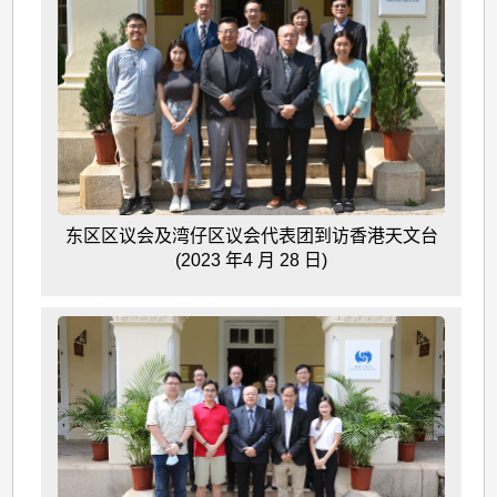
东区区议会及湾仔区议会代表团到访香港天文台
(2023 年4 月 28 日)