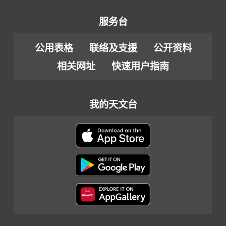
服务台
公用表格
联络及支援
公开资料
相关网址
快速用户指南
我的天文台