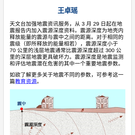
王卓瑶
天文台加强地震资讯服务，从 3 月 29 日起在地
震报告内加入震源深度资料。震源深度为地壳内
释放能量的震源与震中之间的距离。对于相同的
震级（即所释放的能量相若），震源深度小于
70 公里的浅层地震通常比震源深度超过 300 公
里的深层地震更具破坏力。震源深度是地震监测
和评估地震潜在危害的其中一个重要地震参数。
如欲了解更多关于地震不同的参数，可参考这一
篇
教育资源
。