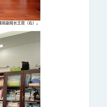
震局副局长王昆（右）。