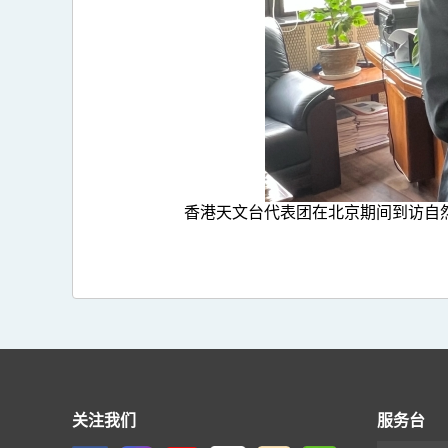
香港天文台代表团在北京期间到访自
关注我们
服务台