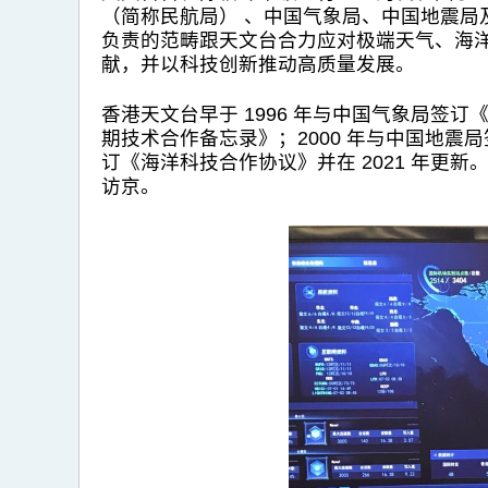
（简称民航局） 、中国气象局、中国地震
负责的范畴跟天文台合力应对极端天气、海
献，并以科技创新推动高质量发展。
香港天文台早于 1996 年与中国气象局签订
期技术合作备忘录》；2000 年与中国地震局
订《海洋科技合作协议》并在 2021 年更新
访京。