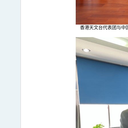
香港天文台代表团与中