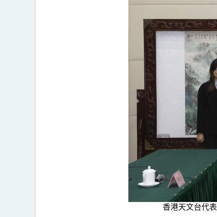
香港天文台代表