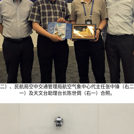
二）、民航局空中交通管理局航空气象中心代主任张中锋（右二
一）及天文台助理台长陈世倜（右一）合照。