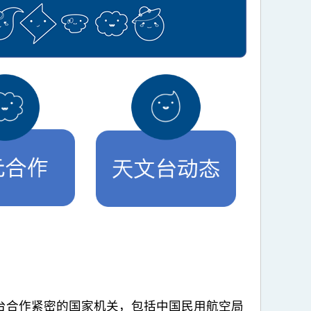
与天文台合作紧密的国家机关，包括中国民用航空局