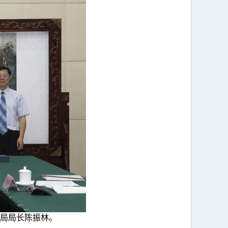
局局长陈振林。