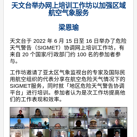
天文台举办网上培训工作坊以加强区域
航空气象服务
梁恩瑜
天文台于 2022 年 6 月 15 日至 16 日举办了危险
天气警告（SIGMET）协调网上培训工作坊，有
来自 20 个国家/行政部门约 100 名的参加者参
与。
工作坊邀请了亚太区气象监视台的专家及国际民
用航空组织的代表分享在航空危险天气情况下的
SIGMET服务，同时就「地区危险天气警告协调
平台」进行培训。参加者认为是次工作坊提高他
们的工作表现和效率。